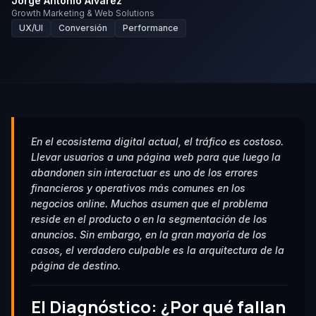
Jorge Antonio Alvarez
Growth Marketing & Web Solutions
UX/UI
Conversión
Performance
En el ecosistema digital actual, el tráfico es costoso.
Llevar usuarios a una página web para que luego la
abandonen sin interactuar es uno de los errores
financieros y operativos más comunes en los
negocios online. Muchos asumen que el problema
reside en el producto o en la segmentación de los
anuncios. Sin embargo, en la gran mayoría de los
casos, el verdadero culpable es la arquitectura de la
página de destino.
El Diagnóstico: ¿Por qué fallan