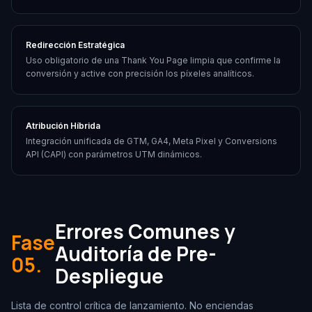
Redirección Estratégica
Uso obligatorio de una Thank You Page limpia que confirme la
conversión y active con precisión los píxeles analíticos.
Atribución Híbrida
Integración unificada de GTM, GA4, Meta Pixel y Conversions
API (CAPI) con parámetros UTM dinámicos.
Errores Comunes y
Fase
Auditoría de Pre-
05.
Despliegue
Lista de control crítica de lanzamiento. No enciendas