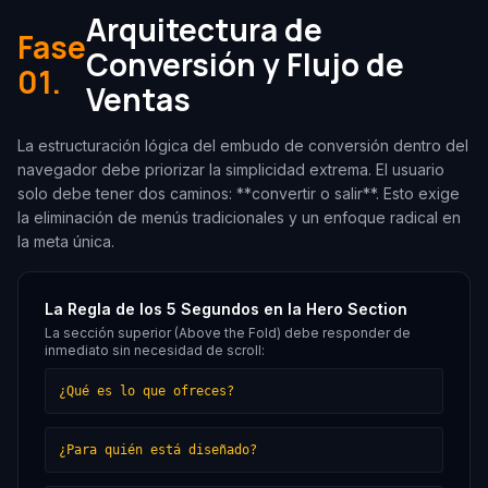
Arquitectura de
Fase
Conversión y Flujo de
01.
Ventas
La estructuración lógica del embudo de conversión dentro del
navegador debe priorizar la simplicidad extrema. El usuario
solo debe tener dos caminos: **convertir o salir**. Esto exige
la eliminación de menús tradicionales y un enfoque radical en
la meta única.
La Regla de los 5 Segundos en la Hero Section
La sección superior (Above the Fold) debe responder de
inmediato sin necesidad de scroll:
¿Qué es lo que ofreces?
¿Para quién está diseñado?