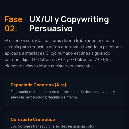
Fase
UX/UI y Copywriting
02.
Persuasivo
El diseño visual y las palabras deben trabajar en perfecta
sintonía para reducir la carga cognitiva utilizando la psicología
aplicada a interfaces. El ojo humano escanea siguiendo
patrones fijos (**Patrón en F** y **Patrón en Z**); los
elementos clave deben anclarse en esas rutas.
Espaciado Generoso (Aire)
El espacio en blanco no es desperdicio; da descanso visual y
eleva la percepción premium de marca.
Contraste Cromático
Los botones transaccionales deben usar un color