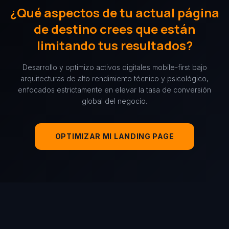
¿Qué aspectos de tu actual página
de destino crees que están
limitando tus resultados?
Desarrollo y optimizo activos digitales mobile-first bajo
arquitecturas de alto rendimiento técnico y psicológico,
enfocados estrictamente en elevar la tasa de conversión
global del negocio.
OPTIMIZAR MI LANDING PAGE