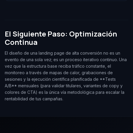
El Siguiente Paso: Optimización
Continua
El diseño de una landing page de alta conversión no es un
evento de una sola vez; es un proceso iterativo continuo. Una
vez que la estructura base reciba tráfico constante, el
monitoreo a través de mapas de calor, grabaciones de
sesiones y la ejecución científica planificada de **Tests
A/B** mensuales (para validar titulares, variantes de copy y
colores de CTA) es la única vía metodológica para escalar la
rentabilidad de tus campañas.