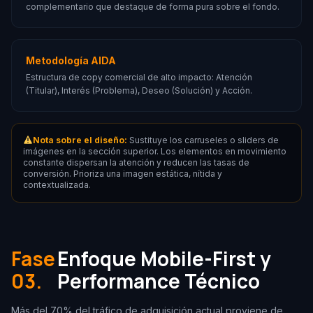
complementario que destaque de forma pura sobre el fondo.
Metodología AIDA
Estructura de copy comercial de alto impacto: Atención
(Titular), Interés (Problema), Deseo (Solución) y Acción.
Nota sobre el diseño:
Sustituye los carruseles o sliders de
imágenes en la sección superior. Los elementos en movimiento
constante dispersan la atención y reducen las tasas de
conversión. Prioriza una imagen estática, nítida y
contextualizada.
Fase
Enfoque Mobile-First y
03.
Performance Técnico
Más del 70% del tráfico de adquisición actual proviene de