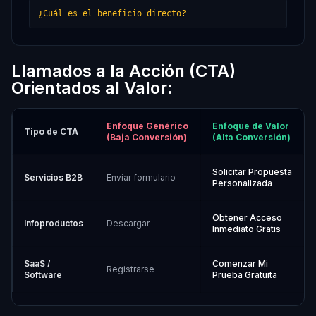
¿Cuál es el beneficio directo?
Llamados a la Acción (CTA)
Orientados al Valor:
Enfoque Genérico
Enfoque de Valor
Tipo de CTA
(Baja Conversión)
(Alta Conversión)
Solicitar Propuesta
Servicios B2B
Enviar formulario
Personalizada
Obtener Acceso
Infoproductos
Descargar
Inmediato Gratis
SaaS /
Comenzar Mi
Registrarse
Software
Prueba Gratuita