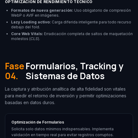
OPTIMIZACIÓN DE RENDIMIENTO TÉCNICO
Formatos de nueva generación:
Uso obligatorio de compresión
WebP o AVIF en imágenes.
Lazy Loading activo:
Carga diferida inteligente para todo recurso
debajo del fold.
Core Web Vitals:
Erradicación completa de saltos de maquetación
molestos (
CLS
).
Fase
Formularios, Tracking y
04.
Sistemas de Datos
La captura y atribución analítica de alta fidelidad son vitales
para medir el retorno de inversión y permitir optimizaciones
basadas en datos duros.
Optimización de Formularios
Solicita solo datos mínimos indispensables. Implementa
validación en tiempo real para evitar registros corruptos.