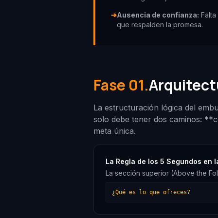
➔
Ausencia de confianza:
Falta
que respalden la promesa.
Fase 01.
Arquitect
La estructuración lógica del embu
solo debe tener dos caminos: **co
meta única.
La Regla de los 5 Segundos en l
La sección superior (Above the Fo
¿Qué es lo que ofreces?