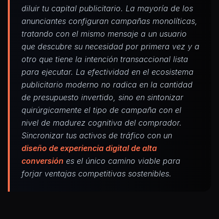
diluir tu capital publicitario. La mayoría de los
anunciantes configuran campañas monolíticas,
tratando con el mismo mensaje a un usuario
que descubre su necesidad por primera vez y a
otro que tiene la intención transaccional lista
para ejecutar. La efectividad en el ecosistema
publicitario moderno no radica en la cantidad
de presupuesto invertido, sino en sintonizar
quirúrgicamente el tipo de campaña con el
nivel de madurez cognitiva del comprador.
Sincronizar tus activos de tráfico con un
diseño de experiencia digital de alta
conversión
es el único camino viable para
forjar ventajas competitivas sostenibles.