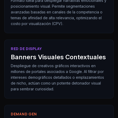
Formato ideal para desplegar narrativas emocionales y
posicionamiento visual. Permite segmentaciones
avanzadas basadas en canales de la competencia o
temas de afinidad de alta relevancia, optimizando el
costo por visualización (CPV).
RED DE DISPLAY
Banners Visuales Contextuales
Despliegue de creativos gráficos interactivos en
millones de portales asociados a Google. Al filtrar por
intereses demográficos detallados o emplazamientos
de nicho, actúan como un potente detonador visual
para sembrar curiosidad.
DEMAND GEN