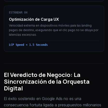
ESTÁNDAR 04
Optimización de Carga UX
Velocidad extrema en dispositivos móviles para las landing
pages de destino, asegurando que el clic pago no se diluya por
latencias excesivas.
LCP Speed < 1.5 Seconds
El Veredicto de Negocio: La
Sincronización de la Orquesta
Digital
El éxito sostenido en Google Ads no es una
consecuencia fortuita ligada a presupuestos millonarios