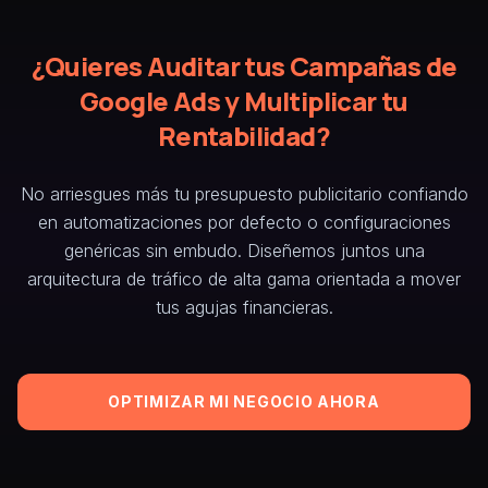
¿Quieres Auditar tus Campañas de
Google Ads y Multiplicar tu
Rentabilidad?
No arriesgues más tu presupuesto publicitario confiando
en automatizaciones por defecto o configuraciones
genéricas sin embudo. Diseñemos juntos una
arquitectura de tráfico de alta gama orientada a mover
tus agujas financieras.
OPTIMIZAR MI NEGOCIO AHORA