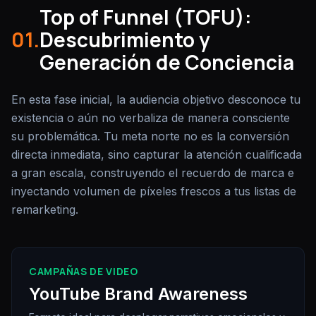
Top of Funnel (TOFU):
01.
Descubrimiento y
Generación de Conciencia
En esta fase inicial, la audiencia objetivo desconoce tu
existencia o aún no verbaliza de manera consciente
su problemática. Tu meta norte no es la conversión
directa inmediata, sino capturar la atención cualificada
a gran escala, construyendo el recuerdo de marca e
inyectando volumen de píxeles frescos a tus listas de
remarketing.
CAMPAÑAS DE VIDEO
YouTube Brand Awareness