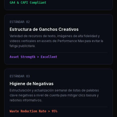
GA4 & CAPI Compliant
ESTÁNDAR 02
Estructura de Ganchos Creativos
Variedad de recursos de texto, imágenes de alta fidelidad y
videos verticales en assets de Performance Max para evitar la
fatiga publicitaria.
Asset Strength > Excellent
ESTÁNDAR 03
Higiene de Negativas
Estructuración y actualización semanal de listas de palabras
clave negativas a nivel de cuenta para mitigar clics basura y
rebotes informativos.
Waste Reduction Rate > 95%