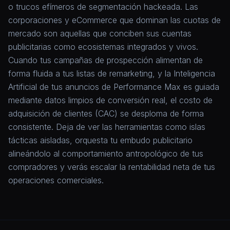
o trucos efímeros de segmentación hackeada. Las
corporaciones y eCommerce que dominan las cuotas de
mercado son aquellas que conciben sus cuentas
publicitarias como ecosistemas integrados y vivos.
Cuando tus campañas de prospección alimentan de
forma fluida a tus listas de remarketing, y la Inteligencia
Artificial de tus anuncios de Performance Max es guiada
mediante datos limpios de conversión real, el costo de
adquisición de clientes (CAC) se desploma de forma
consistente. Deja de ver las herramientas como islas
tácticas aisladas, orquesta tu embudo publicitario
alineándolo al comportamiento antropológico de tus
compradores y verás escalar la rentabilidad neta de tus
operaciones comerciales.