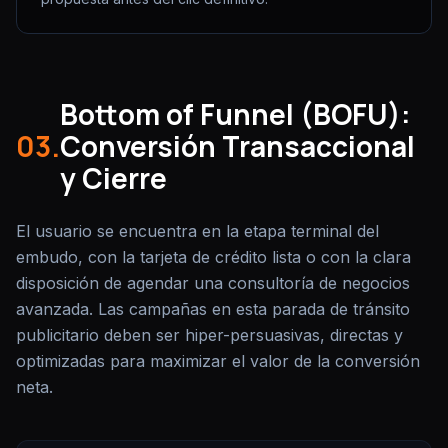
Bottom of Funnel (BOFU):
03.
Conversión Transaccional
y Cierre
El usuario se encuentra en la etapa terminal del
embudo, con la tarjeta de crédito lista o con la clara
disposición de agendar una consultoría de negocios
avanzada. Las campañas en esta parada de tránsito
publicitario deben ser hiper-persuasivas, directas y
optimizadas para maximizar el valor de la conversión
neta.