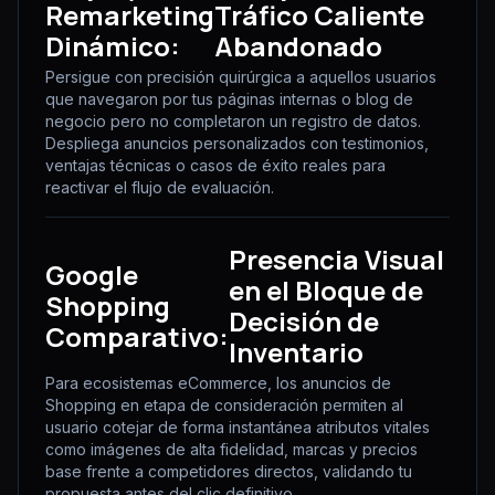
Remarketing
Tráfico Caliente
Dinámico:
Abandonado
Persigue con precisión quirúrgica a aquellos usuarios
que navegaron por tus páginas internas o blog de
negocio pero no completaron un registro de datos.
Despliega anuncios personalizados con testimonios,
ventajas técnicas o casos de éxito reales para
reactivar el flujo de evaluación.
Presencia Visual
Google
en el Bloque de
Shopping
Decisión de
Comparativo:
Inventario
Para ecosistemas eCommerce, los anuncios de
Shopping en etapa de consideración permiten al
usuario cotejar de forma instantánea atributos vitales
como imágenes de alta fidelidad, marcas y precios
base frente a competidores directos, validando tu
propuesta antes del clic definitivo.