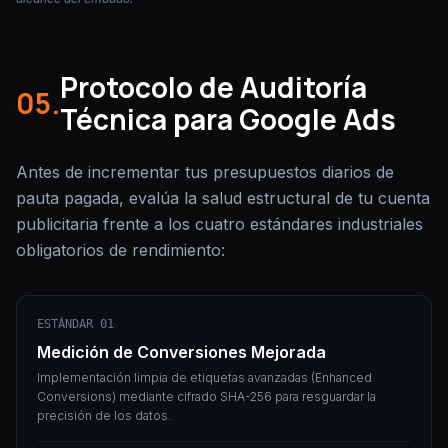
Protocolo de Auditoría
05.
Técnica para Google Ads
Antes de incrementar tus presupuestos diarios de
pauta pagada, evalúa la salud estructural de tu cuenta
publicitaria frente a los cuatro estándares industriales
obligatorios de rendimiento:
ESTÁNDAR 01
Medición de Conversiones Mejorada
Implementación limpia de etiquetas avanzadas (Enhanced
Conversions) mediante cifrado SHA-256 para resguardar la
precisión de los datos.