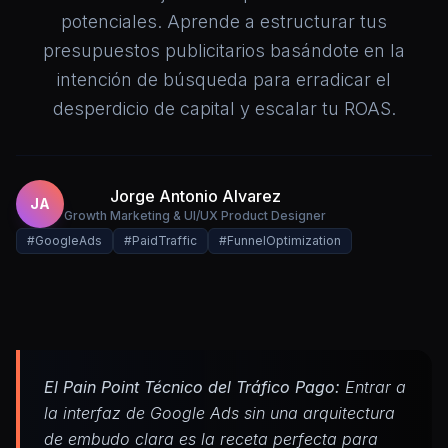
potenciales. Aprende a estructurar tus
presupuestos publicitarios basándote en la
intención de búsqueda para erradicar el
desperdicio de capital y escalar tu ROAS.
Jorge Antonio Alvarez
JA
Growth Marketing & UI/UX Product Designer
#GoogleAds
#PaidTraffic
#FunnelOptimization
El Pain Point Técnico del Tráfico Pago:
Entrar a
la interfaz de Google Ads sin una arquitectura
de embudo clara es la receta perfecta para