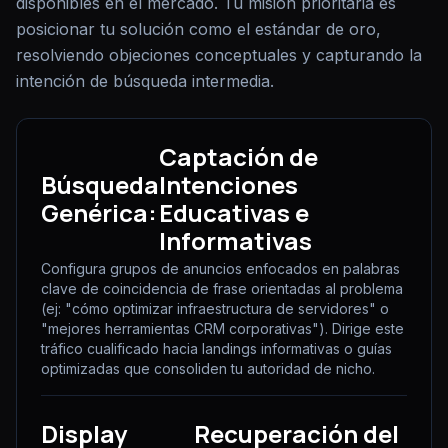
disponibles en el mercado. Tu misión prioritaria es
posicionar tu solución como el estándar de oro,
resolviendo objeciones conceptuales y capturando la
intención de búsqueda intermedia.
Captación de
Búsqueda
Intenciones
Genérica:
Educativas e
Informativas
Configura grupos de anuncios enfocados en palabras
clave de coincidencia de frase orientadas al problema
(ej: "cómo optimizar infraestructura de servidores" o
"mejores herramientas CRM corporativas"). Dirige este
tráfico cualificado hacia landings informativas o guías
optimizadas que consoliden tu autoridad de nicho.
Display
Recuperación del