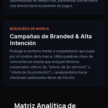
disponibilidad en tiempo real, pavimentas una alfombra
roja directa hacia la pasarela de pagos.
BÚSQUEDA DE MARCA
Campañas de Branded & Alta
Intención
Protege tu territorio frente a competidores que pujan
por el nombre de tu marca. Utiliza palabras clave de
concordancia exacta que incluyan términos
comerciales críticos (ej: "precio de [tu servicio]" u
"oferta de [tu producto]"), canalizándolos hacia
checkouts optimizados libres de fricción.
Matriz Analítica de