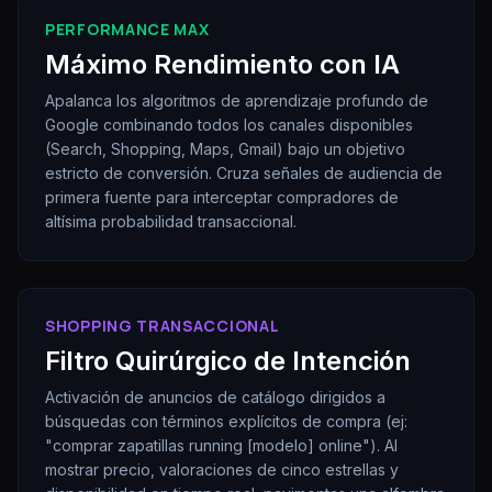
PERFORMANCE MAX
Máximo Rendimiento con IA
Apalanca los algoritmos de aprendizaje profundo de
Google combinando todos los canales disponibles
(Search, Shopping, Maps, Gmail) bajo un objetivo
estricto de conversión. Cruza señales de audiencia de
primera fuente para interceptar compradores de
altísima probabilidad transaccional.
SHOPPING TRANSACCIONAL
Filtro Quirúrgico de Intención
Activación de anuncios de catálogo dirigidos a
búsquedas con términos explícitos de compra (ej:
"comprar zapatillas running [modelo] online"). Al
mostrar precio, valoraciones de cinco estrellas y