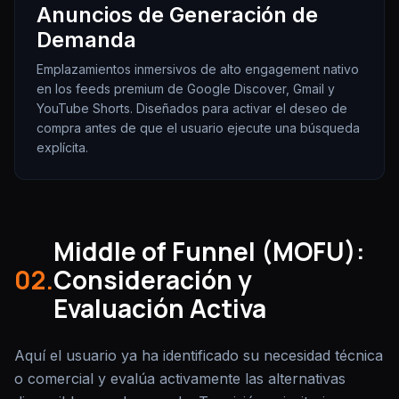
Anuncios de Generación de
Demanda
Emplazamientos inmersivos de alto engagement nativo
en los feeds premium de Google Discover, Gmail y
YouTube Shorts. Diseñados para activar el deseo de
compra antes de que el usuario ejecute una búsqueda
explícita.
Middle of Funnel (MOFU):
02.
Consideración y
Evaluación Activa
Aquí el usuario ya ha identificado su necesidad técnica
o comercial y evalúa activamente las alternativas