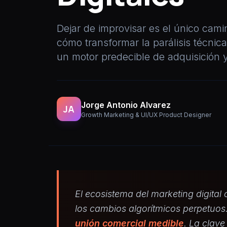
Dejar de improvisar es el único cam
cómo transformar la parálisis técnica
un motor predecible de adquisición y
Jorge Antonio Alvarez
JA
Growth Marketing & UI/UX Product Designer
El ecosistema del marketing digita
los cambios algorítmicos perpetuos.
unión comercial medible
. La clave