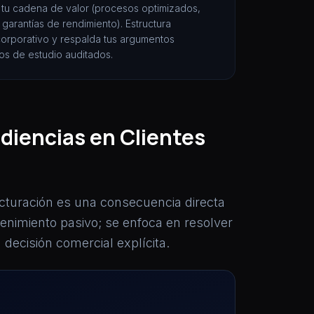
de tu cadena de valor (procesos optimizados,
garantías de rendimiento). Estructura
 corporativo y respalda tus argumentos
os de estudio auditados.
diencias en Clientes
facturación es una consecuencia directa
enimiento pasivo; se enfoca en resolver
 decisión comercial explícita.