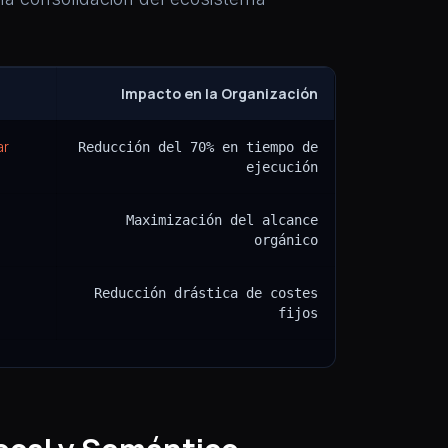
Impacto en la Organización
ar
Reducción del 70% en tiempo de
ejecución
Maximización del alcance
orgánico
Reducción drástica de costes
fijos