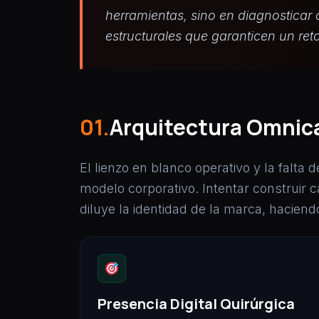
herramientas, sino en diagnosticar 
estructurales que garanticen un reto
01.
Arquitectura Omnica
El lienzo en blanco operativo y la falta
modelo corporativo. Intentar construir 
diluye la identidad de la marca, haciend
Presencia Digital Quirúrgica