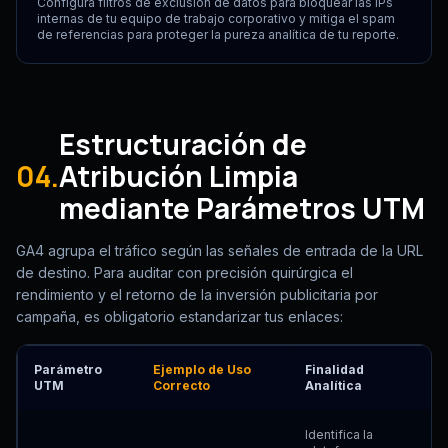
Configura filtros de exclusión de datos para bloquear las IPs
internas de tu equipo de trabajo corporativo y mitiga el spam
de referencias para proteger la pureza analítica de tu reporte.
Estructuración de
04.
Atribución Limpia
mediante Parámetros UTM
GA4 agrupa el tráfico según las señales de entrada de la URL
de destino. Para auditar con precisión quirúrgica el
rendimiento y el retorno de la inversión publicitaria por
campaña, es obligatorio estandarizar tus enlaces:
Parámetro
Ejemplo de Uso
Finalidad
UTM
Correcto
Analítica
Identifica la