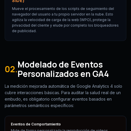
SIDE)
Mueve el procesamiento de los scripts de seguimiento del
navegador del usuario a tu propio servidor en la nube. Esto
agiliza la velocidad de carga de la web (WPO), protege la
privacidad del cliente y elude por completo los bloqueadores
de publicidad.
Modelado de Eventos
02.
Personalizados en GA4
La medición mejorada automática de Google Analytics 4 solo
cubre interacciones básicas. Para auditar la salud real de un
embudo, es obligatorio configurar eventos basados en
parámetros semánticos específicos:
Eventos de Comportamiento
Mide de forma personalizada la reproducción de videos