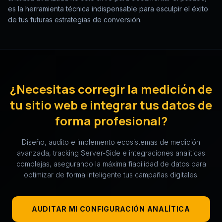
es la herramienta técnica indispensable para esculpir el éxito
de tus futuras estrategias de conversión.
¿Necesitas corregir la medición de
tu sitio web e integrar tus datos de
forma profesional?
Diseño, audito e implemento ecosistemas de medición
avanzada, tracking Server-Side e integraciones analíticas
complejas, asegurando la máxima fiabilidad de datos para
optimizar de forma inteligente tus campañas digitales.
AUDITAR MI CONFIGURACIÓN ANALÍTICA