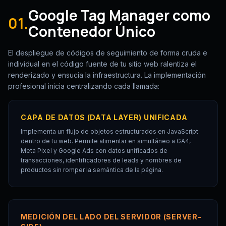
Google Tag Manager como
01.
Contenedor Único
El despliegue de códigos de seguimiento de forma cruda e
individual en el código fuente de tu sitio web ralentiza el
renderizado y ensucia la infraestructura. La implementación
profesional inicia centralizando cada llamada:
CAPA DE DATOS (DATA LAYER) UNIFICADA
Implementa un flujo de objetos estructurados en JavaScript
dentro de tu web. Permite alimentar en simultáneo a GA4,
Meta Pixel y Google Ads con datos unificados de
transacciones, identificadores de leads y nombres de
productos sin romper la semántica de la página.
MEDICIÓN DEL LADO DEL SERVIDOR (SERVER-