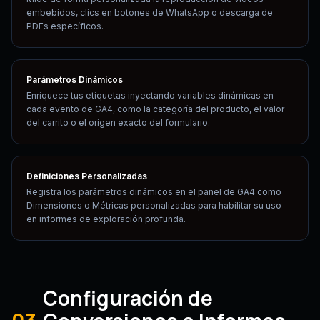
embebidos, clics en botones de WhatsApp o descarga de
PDFs específicos.
Parámetros Dinámicos
Enriquece tus etiquetas inyectando variables dinámicas en
cada evento de GA4, como la categoría del producto, el valor
del carrito o el origen exacto del formulario.
Definiciones Personalizadas
Registra los parámetros dinámicos en el panel de GA4 como
Dimensiones o Métricas personalizadas para habilitar su uso
en informes de exploración profunda.
Configuración de