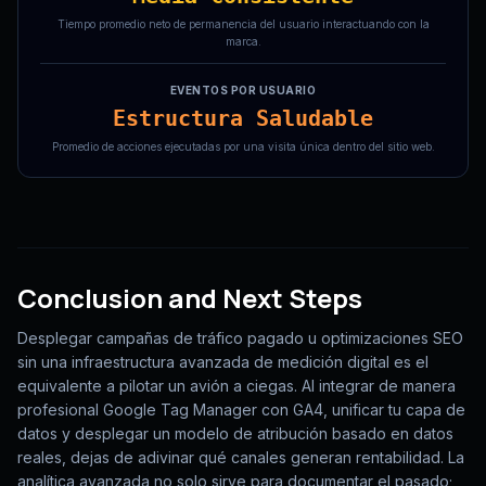
Tiempo promedio neto de permanencia del usuario interactuando con la
marca.
EVENTOS POR USUARIO
Estructura Saludable
Promedio de acciones ejecutadas por una visita única dentro del sitio web.
Conclusion and Next Steps
Desplegar campañas de tráfico pagado u optimizaciones SEO
sin una infraestructura avanzada de medición digital es el
equivalente a pilotar un avión a ciegas. Al integrar de manera
profesional Google Tag Manager con GA4, unificar tu capa de
datos y desplegar un modelo de atribución basado en datos
reales, dejas de adivinar qué canales generan rentabilidad. La
analítica avanzada no solo sirve para documentar el pasado;