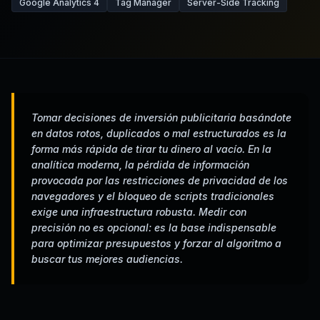
Google Analytics 4
Tag Manager
Server-Side Tracking
Tomar decisiones de inversión publicitaria basándote
en datos rotos, duplicados o mal estructurados es la
forma más rápida de tirar tu dinero al vacío. En la
analítica moderna, la pérdida de información
provocada por las restricciones de privacidad de los
navegadores y el bloqueo de scripts tradicionales
exige una infraestructura robusta. Medir con
precisión no es opcional: es la base indispensable
para optimizar presupuestos y forzar al algoritmo a
buscar tus mejores audiencias.