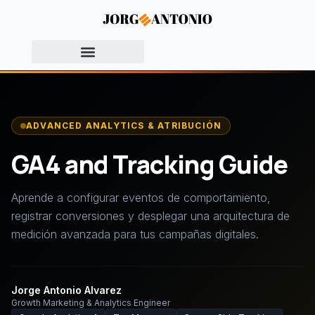
ADVANCED ANALYTICS & ATRIBUCIÓN
GA4 and Tracking Guide
Aprende a configurar eventos de comportamiento,
registrar conversiones y desplegar una arquitectura de
medición avanzada para tus campañas digitales.
Jorge Antonio Alvarez
Growth Marketing & Analytics Engineer