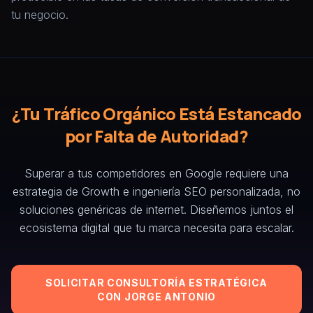
tu negocio.
¿Tu Tráfico Orgánico Está Estancado
por Falta de Autoridad?
Superar a tus competidores en Google requiere una
estrategia de Growth e ingeniería SEO personalizada, no
soluciones genéricas de internet. Diseñemos juntos el
ecosistema digital que tu marca necesita para escalar.
SOLICITAR CONSULTORÍA ESTRATÉGICA
CON JORGE ANTONIO