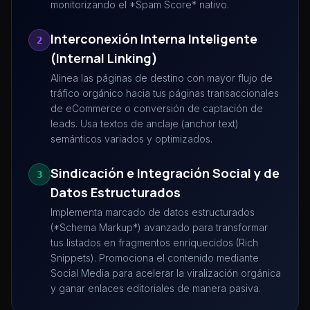
monitorizando el *Spam Score* nativo.
Interconexión Interna Inteligente
2
(Internal Linking)
Alinea las páginas de destino con mayor flujo de
tráfico orgánico hacia tus páginas transaccionales
de eCommerce o conversión de captación de
leads. Usa textos de anclaje (anchor text)
semánticos variados y optimizados.
Sindicación e Integración Social y de
3
Datos Estructurados
Implementa marcado de datos estructurados
(*Schema Markup*) avanzado para transformar
tus listados en fragmentos enriquecidos (Rich
Snippets). Promociona el contenido mediante
Social Media para acelerar la viralización orgánica
y ganar enlaces editoriales de manera pasiva.