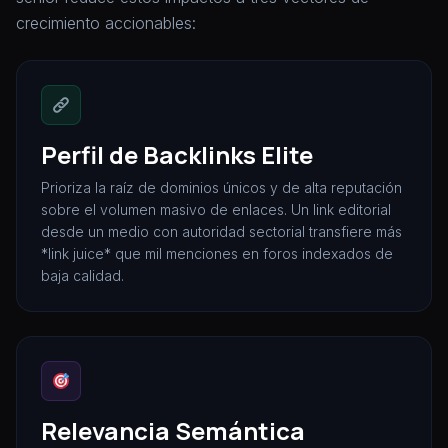
crecimiento accionables:
Perfil de Backlinks Elite
Prioriza la raíz de dominios únicos y de alta reputación
sobre el volumen masivo de enlaces. Un link editorial
desde un medio con autoridad sectorial transfiere más
*link juice* que mil menciones en foros indexados de
baja calidad.
Relevancia Semántica