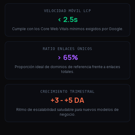
VELOCIDAD MÓVIL LCP
< 2.5s
Cumple con los Core Web Vitals mínimos exigidos por Google.
RATIO ENLACES ÚNICOS
> 65%
Proporción ideal de dominios de referencia frente a enlaces
totales.
CRECIMIENTO TRIMESTRAL
+3 - +5 DA
Ritmo de escalabilidad saludable para nuevos modelos de
negocio.