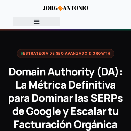
ESTRATEGIA DE SEO AVANZADO & GROWTH
Domain Authority (DA):
La Métrica Definitiva
para Dominar las SERPs
de Google y Escalar tu
Facturación Orgánica