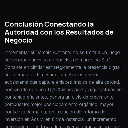
Conclusión Conectando la
Autoridad con los Resultados de
Negocio
Incrementar el Domain Authority no se limita a un juego
de vanidad numérica en paneles de marketing SEO.
Consiste en blindar estratégicamente la presencia digital
de tu empresa. El desarrollo meticuloso de un
ecosistema que capture enlaces limpios de alta calidad,
combinado con una UI/UX impecable y arquitecturas de
contenido eficientes, genera un ciclo de crecimiento
compuesto: mejor posicionamiento orgánico, mayor
confianza de marca, optimización del retorno de
inversión en Ads y, en última instancia, un incremento
predecible en las tasas de conversión transaccional de