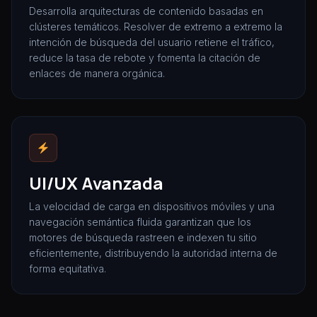
Desarrolla arquitecturas de contenido basadas en
clústeres temáticos. Resolver de extremo a extremo la
intención de búsqueda del usuario retiene el tráfico,
reduce la tasa de rebote y fomenta la citación de
enlaces de manera orgánica.
UI/UX Avanzada
La velocidad de carga en dispositivos móviles y una
navegación semántica fluida garantizan que los
motores de búsqueda rastreen e indexen tu sitio
eficientemente, distribuyendo la autoridad interna de
forma equitativa.