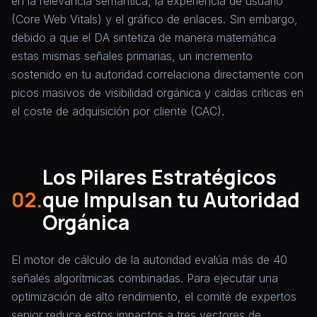
en la relevancia semántica, la experiencia de usuario
(Core Web Vitals) y el gráfico de enlaces. Sin embargo,
debido a que el DA sintetiza de manera matemática
estas mismas señales primarias, un incremento
sostenido en tu autoridad correlaciona directamente con
picos masivos de visibilidad orgánica y caídas críticas en
el coste de adquisición por cliente (CAC).
Los Pilares Estratégicos
02.
que Impulsan tu Autoridad
Orgánica
El motor de cálculo de la autoridad evalúa más de 40
señales algorítmicas combinadas. Para ejecutar una
optimización de alto rendimiento, el comité de expertos
senior reduce estos impactos a tres vectores de