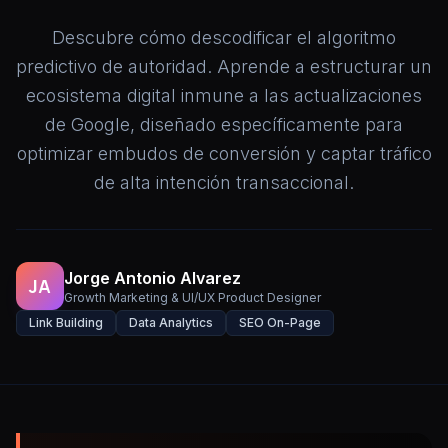
Descubre cómo descodificar el algoritmo
predictivo de autoridad. Aprende a estructurar un
ecosistema digital inmune a las actualizaciones
de Google, diseñado específicamente para
optimizar embudos de conversión y captar tráfico
de alta intención transaccional.
Jorge Antonio Alvarez
JA
Growth Marketing & UI/UX Product Designer
Link Building
Data Analytics
SEO On-Page