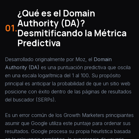
¿Qué es el Domain
Authority (DA)?
01.
Desmitificando la Métrica
Predictiva
Desarrollado originalmente por Moz, el
Domain
Authority (DA)
es una puntuación predictiva que oscila
en una escala logarítmica del 1 al 100. Su propósito
principal es anticipar la probabilidad de que un sitio web
posicione con éxito dentro de las páginas de resultados
del buscador (SERPs).
Es un error común de los Growth Marketers principiantes
asumir que Google utiliza este puntaje para ordenar sus
resultados. Google procesa su propia heurística basada