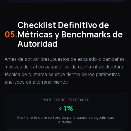
Checklist Definitivo de
05.
Métricas y Benchmarks de
Autoridad
Antes de activar presupuestos de escalado o campañas
masivas de tráfico pagado, valida que la infraestructura
técnica de tu marca se sitúe dentro de los parámetros
analíticos de alto rendimiento:
SPAM SCORE TOLERABLE
< 1%
Mantiene tu dominio libre de penalizaciones algorítmicas
directas.