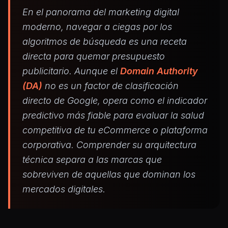
En el panorama del marketing digital
moderno, navegar a ciegas por los
algoritmos de búsqueda es una receta
directa para quemar presupuesto
publicitario. Aunque el
Domain Authority
(DA)
no es un factor de clasificación
directo de Google, opera como el indicador
predictivo más fiable para evaluar la salud
competitiva de tu eCommerce o plataforma
corporativa. Comprender su arquitectura
técnica separa a las marcas que
sobreviven de aquellas que dominan los
mercados digitales.