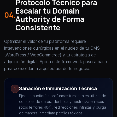
Protocolo Técnico para
Escalar tu Domain
04.
Authority de Forma
Consistente
Optimizar el valor de tu plataforma requiere
intervenciones quirúrgicas en el núcleo de tu CMS
(WordPress / WooCommerce) y tu estrategia de
adquisición digital. Aplica este framework paso a paso
para consolidar la arquitectura de tu negocio:
Sanación e Inmunización Técnica
1
Ejecuta auditorías profundas trimestrales utilizando
consolas de datos. Identifica y neutraliza enlaces
rotos (errores 404), redirecciones infinitas y purga
de manera inmediata perfiles tóxicos