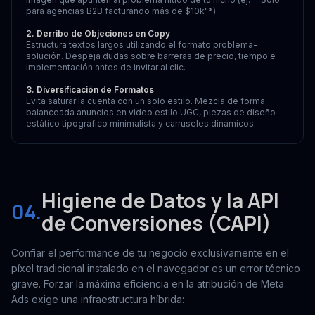
para agencias B2B facturando más de $10k"*).
2. Derribo de Objeciones en Copy
Estructura textos largos utilizando el formato problema-
solución. Despeja dudas sobre barreras de precio, tiempo e
implementación antes de invitar al clic.
3. Diversificación de Formatos
Evita saturar la cuenta con un solo estilo. Mezcla de forma
balanceada anuncios en video estilo UGC, piezas de diseño
estático tipográfico minimalista y carruseles dinámicos.
Higiene de Datos y la API
04.
de Conversiones (CAPI)
Confiar el performance de tu negocio exclusivamente en el
píxel tradicional instalado en el navegador es un error técnico
grave. Forzar la máxima eficiencia en la atribución de Meta
Ads exige una infraestructura híbrida: