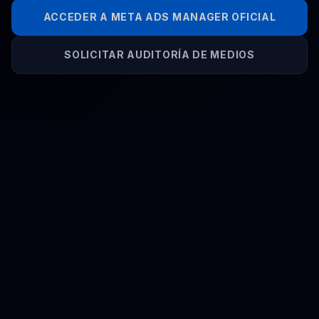
ACCEDER A META ADS MANAGER OFICIAL
SOLICITAR AUDITORÍA DE MEDIOS