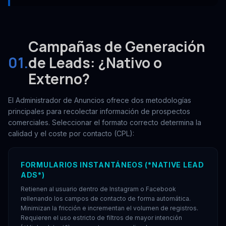
Campañas de Generación
01.
de Leads: ¿Nativo o
Externo?
El Administrador de Anuncios ofrece dos metodologías
principales para recolectar información de prospectos
comerciales. Seleccionar el formato correcto determina la
calidad y el coste por contacto (CPL):
FORMULARIOS INSTANTÁNEOS (*NATIVE LEAD
ADS*)
Retienen al usuario dentro de Instagram o Facebook
rellenando los campos de contacto de forma automática.
Minimizan la fricción e incrementan el volumen de registros.
Requieren el uso estricto de filtros de mayor intención