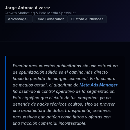
Jorge Antonio Alvarez
Growth Marketing & Paid Media Specialist
Advantage+
Lead Generation
Custom Audiences
Escalar presupuestos publicitarios sin una estructura
de optimización sólida es el camino más directo
hacia la pérdida de margen comercial. En la compra
de medios actual, el algoritmo de
Meta Ads Manager
ha asumido el control operativo de la segmentación.
Esto significa que el éxito de tus campañas ya no
depende de hacks técnicos ocultos, sino de proveer
una arquitectura de datos transparente, creativos
persuasivos que actúen como filtros y ofertas con
una tracción comercial incontestable.