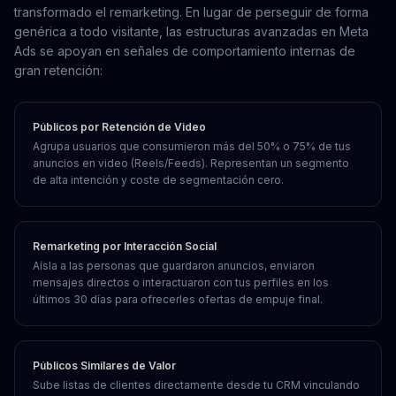
transformado el remarketing. En lugar de perseguir de forma
genérica a todo visitante, las estructuras avanzadas en Meta
Ads se apoyan en señales de comportamiento internas de
gran retención:
Públicos por Retención de Video
Agrupa usuarios que consumieron más del 50% o 75% de tus
anuncios en video (Reels/Feeds). Representan un segmento
de alta intención y coste de segmentación cero.
Remarketing por Interacción Social
Aísla a las personas que guardaron anuncios, enviaron
mensajes directos o interactuaron con tus perfiles en los
últimos 30 días para ofrecerles ofertas de empuje final.
Públicos Similares de Valor
Sube listas de clientes directamente desde tu CRM vinculando