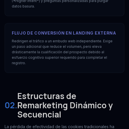
(*Higher Intent*) y preguntas personalizadas para purgar
datos basura.
FLUJO DE CONVERSIÓN EN LANDING EXTERNA
Redirigen el tráfico a un embudo web independiente. Exige
un paso adicional que reduce el volumen, pero eleva
drásticamente la cualificación del prospecto debido al
esfuerzo cognitivo superior requerido para completar el
registro.
Estructuras de
02.
Remarketing Dinámico y
Secuencial
La pérdida de efectividad de las cookies tradicionales ha