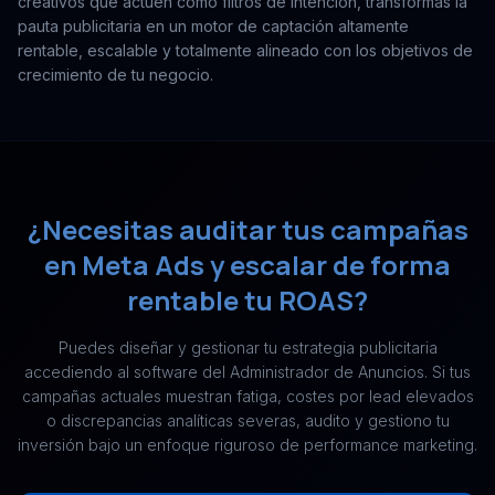
creativos que actúen como filtros de intención, transformas la
pauta publicitaria en un motor de captación altamente
rentable, escalable y totalmente alineado con los objetivos de
crecimiento de tu negocio.
¿Necesitas auditar tus campañas
en Meta Ads y escalar de forma
rentable tu ROAS?
Puedes diseñar y gestionar tu estrategia publicitaria
accediendo al software del Administrador de Anuncios. Si tus
campañas actuales muestran fatiga, costes por lead elevados
o discrepancias analíticas severas, audito y gestiono tu
inversión bajo un enfoque riguroso de performance marketing.