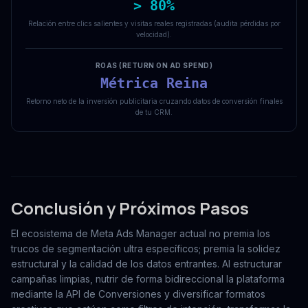
> 80%
Relación entre clics salientes y visitas reales registradas (audita pérdidas por
velocidad).
ROAS (RETURN ON AD SPEND)
Métrica Reina
Retorno neto de la inversión publicitaria cruzando datos de conversión finales
de tu CRM.
Conclusión y Próximos Pasos
El ecosistema de Meta Ads Manager actual no premia los
trucos de segmentación ultra específicos; premia la solidez
estructural y la calidad de los datos entrantes. Al estructurar
campañas limpias, nutrir de forma bidireccional la plataforma
mediante la API de Conversiones y diversificar formatos