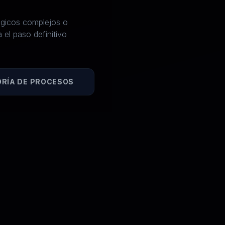
lógicos complejos o
 el paso definitivo
ORÍA DE PROCESOS