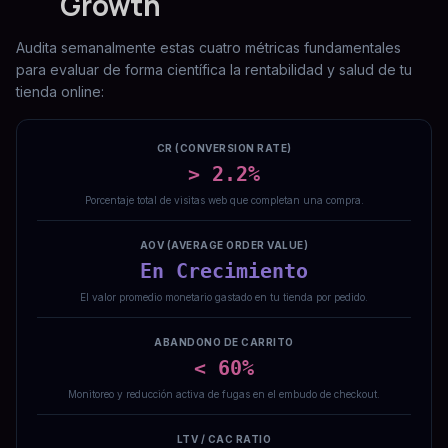
Growth
Audita semanalmente estas cuatro métricas fundamentales
para evaluar de forma científica la rentabilidad y salud de tu
tienda online:
CR (CONVERSION RATE)
> 2.2%
Porcentaje total de visitas web que completan una compra.
AOV (AVERAGE ORDER VALUE)
En Crecimiento
El valor promedio monetario gastado en tu tienda por pedido.
ABANDONO DE CARRITO
< 60%
Monitoreo y reducción activa de fugas en el embudo de checkout.
LTV / CAC RATIO