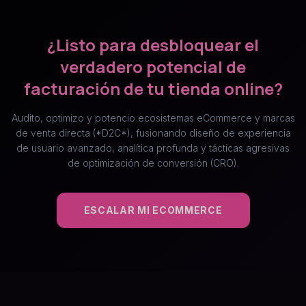
¿Listo para desbloquear el
verdadero potencial de
facturación de tu tienda online?
Audito, optimizo y potencio ecosistemas eCommerce y marcas
de venta directa (*D2C*), fusionando diseño de experiencia
de usuario avanzado, analítica profunda y tácticas agresivas
de optimización de conversión (CRO).
ESCALAR MI ECOMMERCE