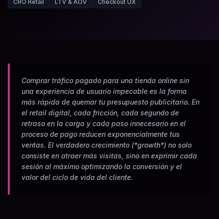
CRO Retail
LTV & AOV
Checkout UX
Comprar tráfico pagado para una tienda online sin
una experiencia de usuario impecable es la forma
más rápida de quemar tu presupuesto publicitario. En
el retail digital, cada fricción, cada segundo de
retraso en la carga y cada paso innecesario en el
proceso de pago reducen exponencialmente tus
ventas. El verdadero crecimiento (*growth*) no solo
consiste en atraer más visitas, sino en exprimir cada
sesión al máximo optimizando la conversión y el
valor del ciclo de vida del cliente.