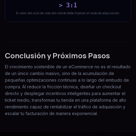
> 3:1
El valor del ciclo de vida del cliente debe triplicar el coste de adquisición.
Conclusión y Próximos Pasos
El crecimiento sostenible de un eCommerce no es el resultado
de un único cambio masivo, sino de la acumulación de
pequeñas optimizaciones continuas a lo largo del embudo de
compra. Al reducir la fricción técnica, diseñar un checkout
directo y desplegar incentivos inteligentes para aumentar el
ticket medio, transformas tu tienda en una plataforma de alto
rendimiento capaz de rentabilizar el tráfico de adquisición y
escalar tu facturación de manera exponencial.