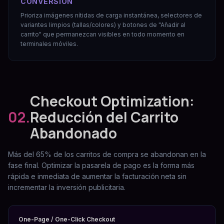
CONVERSIÓN
Prioriza imágenes nítidas de carga instantánea, selectores de
variantes limpios (tallas/colores) y botones de "Añadir al
carrito" que permanezcan visibles en todo momento en
terminales móviles.
Checkout Optimization:
02.
Reducción del Carrito
Abandonado
Más del 65% de los carritos de compra se abandonan en la
fase final. Optimizar la pasarela de pago es la forma más
rápida e inmediata de aumentar la facturación neta sin
incrementar la inversión publicitaria.
One-Page / One-Click Checkout