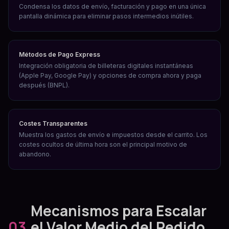
Condensa los datos de envío, facturación y pago en una única
pantalla dinámica para eliminar pasos intermedios inútiles.
Métodos de Pago Express
Integración obligatoria de billeteras digitales instantáneas
(Apple Pay, Google Pay) y opciones de compra ahora y paga
después (BNPL).
Costes Transparentes
Muestra los gastos de envío e impuestos desde el carrito. Los
costes ocultos de última hora son el principal motivo de
abandono.
Mecanismos para Escalar
03.
el Valor Medio del Pedido