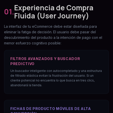
Experiencia de Compra
01.
Fluida (User Journey)
La interfaz de tu eCommerce debe estar diseñada para
eliminar la fatiga de decisión. El usuario debe pasar del
descubrimiento del producto a la intención de pago con el
menor esfuerzo cognitivo posible:
FILTROS AVANZADOS Y BUSCADOR
PREDICTIVO
Un buscador inteligente con autocompletado y una estructura
de filtrado elástica evitan la frustración del usuario. Si un
cliente potencial no encuentra lo que busca en tres clics,
abandonará la tienda.
FICHAS DE PRODUCTO MÓVILES DE ALTA