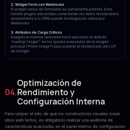
2. Widget Form con Webhooks
El widget nativo de formulario es sumamente potente. Evita
instalar plugins adicionales conectando los datos recolectados
directamente a tu CRM usando la integración nativa por
Webhooks.
3. Atributos de Carga Críticos
Asegura la máxima velocidad móvil aplicando el atributo
`loading="eager"` en los ajustes avanzados de tu imagen
principal (*Hero Image*) para acelerar el renderizado del LCP
de Google.
Optimización de
04.
Rendimiento y
Configuración Interna
Para romper el mito de que los constructores visuales crean
sitios web lentos, es obligatorio realizar una auditoría de
características avanzadas en el panel interno de configuración