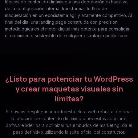
lógicas de contenido dinámico y una depuración exhaustiva
de la configuración interna, transformas tu flujo de
maquetación en un ecosistema ágil y altamente competitivo. Al
final del día, una landing page construida con precisión
metodológica es el motor digital más potente para consolidar
el crecimiento sostenible de cualquier estrategia publicitaria.
¿Listo para potenciar tu WordPress
y crear maquetas visuales sin
límites?
Si buscas desplegar una infraestructura web robusta, dominar
la creación de contenido dinámico o necesitas adquirir el
software líder para optimizar tus embudos de marketing, da el
paso definitivo utilizando la suite oficial del constructor.