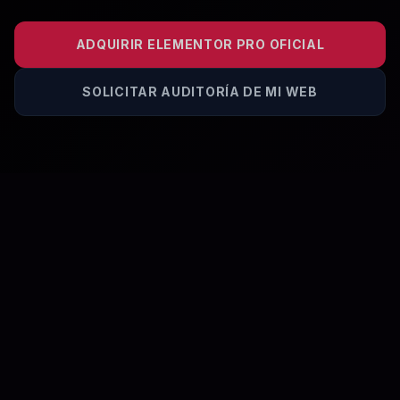
ADQUIRIR ELEMENTOR PRO OFICIAL
SOLICITAR AUDITORÍA DE MI WEB