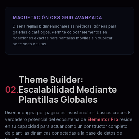
MAQUETACIÓN CSS GRID AVANZADA
Diseña rejillas bidimensionales asimétricas idóneas para
galerías o catálogos. Permite colocar elementos en
posiciones exactas para pantallas móviles sin duplicar
secciones ocultas.
Theme Builder:
02.
Escalabilidad Mediante
Plantillas Globales
Diseñar página por página es insostenible si buscas crecer. El
verdadero potencial del ecosistema de
Elementor Pro
reside
en su capacidad para actuar como un constructor completo
de plantillas dinámicas conectadas a la base de datos de