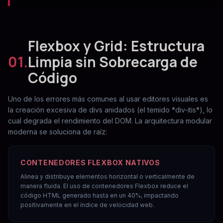
Flexbox y Grid: Estructura
01.
Limpia sin Sobrecarga de
Código
Uno de los errores más comunes al usar editores visuales es
la creación excesiva de divs anidados (el temido *div-itis*), lo
cual degrada el rendimiento del DOM. La arquitectura modular
moderna se soluciona de raíz:
CONTENEDORES FLEXBOX NATIVOS
Alinea y distribuye elementos horizontal o verticalmente de
manera fluida. El uso de contenedores Flexbox reduce el
código HTML generado hasta en un 40%, impactando
positivamente en el índice de velocidad web.