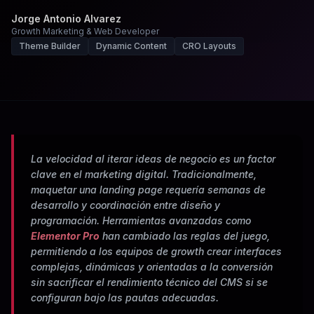
Jorge Antonio Alvarez
Growth Marketing & Web Developer
Theme Builder
Dynamic Content
CRO Layouts
La velocidad al iterar ideas de negocio es un factor
clave en el marketing digital. Tradicionalmente,
maquetar una landing page requería semanas de
desarrollo y coordinación entre diseño y
programación. Herramientas avanzadas como
Elementor Pro
han cambiado las reglas del juego,
permitiendo a los equipos de growth crear interfaces
complejas, dinámicas y orientadas a la conversión
sin sacrificar el rendimiento técnico del CMS si se
configuran bajo las pautas adecuadas.