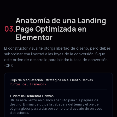
Anatomía de una Landing
03.
Page Optimizada en
Elementor
El constructor visual te otorga libertad de diseño, pero debes
subordinar esa libertad a las leyes de la conversión. Sigue
este orden de desarrollo para blindar tu tasa de conversión
(CR):
Flujo de Maquetación Estratégica en el Lienzo Canvas
Puntos del Framework
1. Plantilla Elementor Canvas
Utiliza este lienzo en blanco absoluto para tus páginas de
destino. Elimina de golpe la cabecera del tema y el pie de
página global para aislar por completo al usuario de enlaces
distractores.