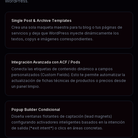
WordPress.
Single Post & Archive Templates
Crea una sola maqueta maestra para tu blog o tus páginas de
servicios y deja que WordPress inyecte dinámicamente los
textos, copys e imágenes correspondientes.
Integración Avanzada con ACF / Pods
Conecta las etiquetas de contenido dinámico a campos
personalizados (Custom Fields). Esto te permite automatizar la
actualización de fichas técnicas de productos o precios desde
un panel limpio.
Popup Builder Condicional
Diseña ventanas flotantes de captación (lead magnets)
configurando activadores inteligentes basados en la intención
de salida (*exit intent*) o clics en áreas concretas.