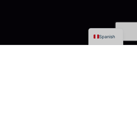
English
Spanish