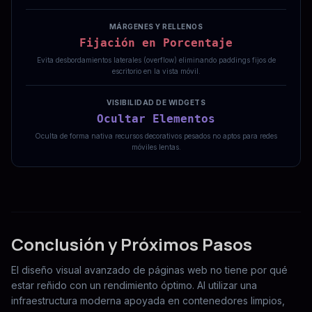
MÁRGENES Y RELLENOS
Fijación en Porcentaje
Evita desbordamientos laterales (overflow) eliminando paddings fijos de
escritorio en la vista móvil.
VISIBILIDAD DE WIDGETS
Ocultar Elementos
Oculta de forma nativa recursos decorativos pesados no aptos para redes
móviles lentas.
Conclusión y Próximos Pasos
El diseño visual avanzado de páginas web no tiene por qué
estar reñido con un rendimiento óptimo. Al utilizar una
infraestructura moderna apoyada en contenedores limpios,