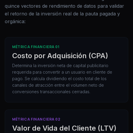
quince vectores de rendimiento de datos para validar
el retorno de la inversión real de la pauta pagada y
orgánica:
MÉTRICA FINANCIERA 01
Costo por Adquisición (CPA)
Determina la inversión neta de capital publicitario
requerida para convertir a un usuario en cliente de
pago. Se calcula dividiendo el costo total de los
canales de atracción entre el volumen neto de
conversiones transaccionales cerradas.
MÉTRICA FINANCIERA 02
Valor de Vida del Cliente (LTV)