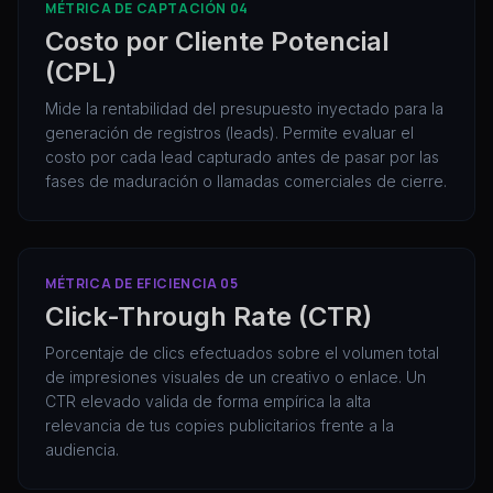
MÉTRICA DE CAPTACIÓN 04
Costo por Cliente Potencial
(CPL)
Mide la rentabilidad del presupuesto inyectado para la
generación de registros (leads). Permite evaluar el
costo por cada lead capturado antes de pasar por las
fases de maduración o llamadas comerciales de cierre.
MÉTRICA DE EFICIENCIA 05
Click-Through Rate (CTR)
Porcentaje de clics efectuados sobre el volumen total
de impresiones visuales de un creativo o enlace. Un
CTR elevado valida de forma empírica la alta
relevancia de tus copies publicitarios frente a la
audiencia.