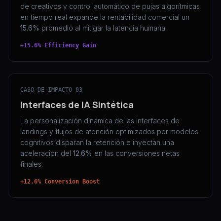
de creativos y control automático de pujas algorítmicas
en tiempo real expande la rentabilidad comercial un
15.6%
promedio al mitigar la latencia humana.
+15.6% Efficiency Gain
CASO DE IMPACTO 03
Interfaces de IA Sintética
La personalización dinámica de las interfaces de
landings y flujos de atención optimizados por modelos
cognitivos disparan la retención e inyectan una
aceleración del
12.6%
en las conversiones netas
finales.
+12.6% Conversion Boost