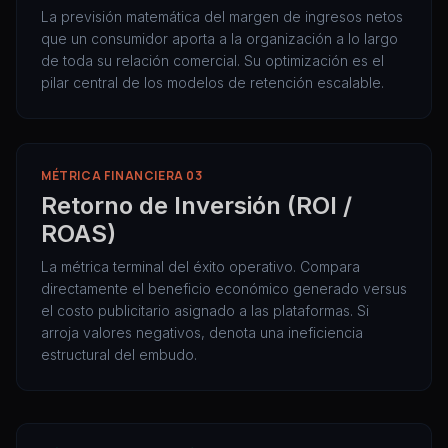
La previsión matemática del margen de ingresos netos
que un consumidor aporta a la organización a lo largo
de toda su relación comercial. Su optimización es el
pilar central de los modelos de retención escalable.
MÉTRICA FINANCIERA 03
Retorno de Inversión (ROI /
ROAS)
La métrica terminal del éxito operativo. Compara
directamente el beneficio económico generado versus
el costo publicitario asignado a las plataformas. Si
arroja valores negativos, denota una ineficiencia
estructural del embudo.