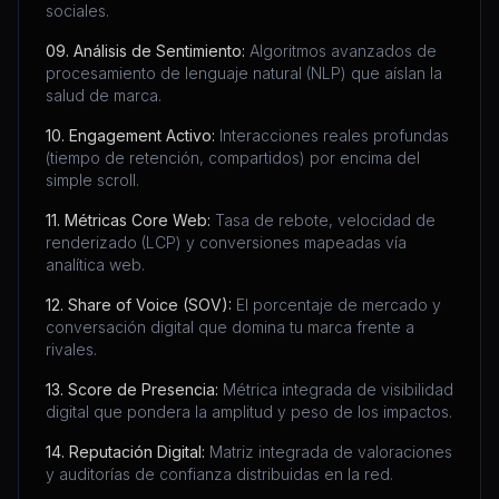
sociales.
09. Análisis de Sentimiento:
Algoritmos avanzados de
procesamiento de lenguaje natural (NLP) que aíslan la
salud de marca.
10. Engagement Activo:
Interacciones reales profundas
(tiempo de retención, compartidos) por encima del
simple scroll.
11. Métricas Core Web:
Tasa de rebote, velocidad de
renderizado (LCP) y conversiones mapeadas vía
analítica web.
12. Share of Voice (SOV):
El porcentaje de mercado y
conversación digital que domina tu marca frente a
rivales.
13. Score de Presencia:
Métrica integrada de visibilidad
digital que pondera la amplitud y peso de los impactos.
14. Reputación Digital:
Matriz integrada de valoraciones
y auditorías de confianza distribuidas en la red.