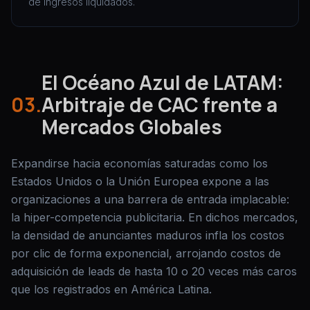
de ingresos liquidados.
El Océano Azul de LATAM:
03.
Arbitraje de CAC frente a
Mercados Globales
Expandirse hacia economías saturadas como los
Estados Unidos o la Unión Europea expone a las
organizaciones a una barrera de entrada implacable:
la hiper-competencia publicitaria. En dichos mercados,
la densidad de anunciantes maduros infla los costos
por clic de forma exponencial, arrojando costos de
adquisición de leads de hasta 10 o 20 veces más caros
que los registrados en América Latina.