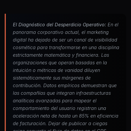
El Diagnóstico del Desperdicio Operativo:
En el
panorama corporativo actual, el marketing
digital ha dejado de ser un canal de visibilidad
cosmética para transformarse en una disciplina
estrictamente matemática y financiera. Las
organizaciones que operan basadas en la
intuición o métricas de vanidad diluyen
sistemáticamente sus márgenes de
contribución. Datos empíricos demuestran que
las compañías que integran infraestructuras
analíticas avanzadas para mapear el
comportamiento del usuario registran una
aceleración neta de hasta un 85% en eficiencia
de facturación. Dejar de publicar a ciegas