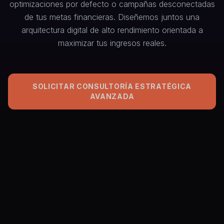
optimizaciones por defecto o campañas desconectadas
de tus metas financieras. Diseñemos juntos una
arquitectura digital de alto rendimiento orientada a
maximizar tus ingresos reales.
SOLICITAR CONSULTORÍA ESTRATÉGICA
AVANZADA