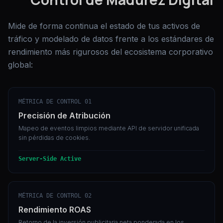
Mide de forma continua el estado de tus activos de
tráfico y modelado de datos frente a los estándares de
rendimiento más rigurosos del ecosistema corporativo
global:
MÉTRICA DE CONTROL 01
Precisión de Atribución
Mapeo de eventos limpios mediante API de servidor unificada
sin pérdidas de cookies.
Server-Side Active
MÉTRICA DE CONTROL 02
Rendimiento ROAS
Retorno de la inversión publicitaria neta ponderada en los