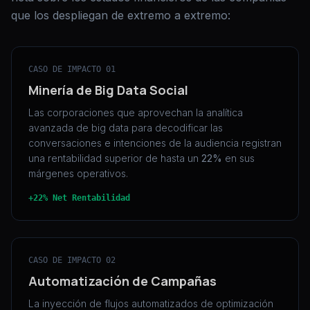
que los despliegan de extremo a extremo:
CASO DE IMPACTO 01
Minería de Big Data Social
Las corporaciones que aprovechan la analítica
avanzada de big data para decodificar las
conversaciones e intenciones de la audiencia registran
una rentabilidad superior de hasta un
22%
en sus
márgenes operativos.
+22% Net Rentabilidad
CASO DE IMPACTO 02
Automatización de Campañas
La inyección de flujos automatizados de optimización