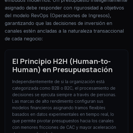
embudos modernos. Un presupuesto inteligentemente
asignado debe responder con rigurosidad a objetivos
del modelo RevOps (Operaciones de Ingresos),
garantizando que las decisiones de inversión en
canales estén ancladas a la naturaleza transaccional
de cada negocio:
El Principio H2H (Human-to-
Human) en Presupuestación
Independientemente de si la organización está
categorizada como B2B o B2C, el procesamiento de
decisiones se ejecuta siempre a través de personas.
Las marcas de alto rendimiento configuran sus
modelos financieros asignando tramos flexibles
basados en datos experimentales en tiempo real, lo
que permite pivotar presupuestos hacia los canales
con menores fricciones de CAC y mayor aceleración