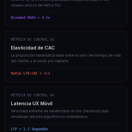
canales activos de tráfico frío.
Blended ROAS > 4.5x
MÉTRICA DE CONTROL 03
Elasticidad de CAC
La proporción matemática ideal entre el valor del tiempo de vida
del cliente y el costo por captarlo.
Ratio LTV:CAC > 3:1
MÉTRICA DE CONTROL 04
Latencia UX Móvil
Velocidad extrema de renderizado en los checkouts para
neutralizar rebotes algorítmicos instantáneos.
LCP < 1.3 Segundos