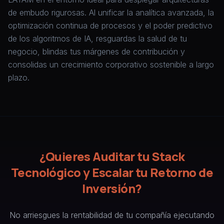
de embudo rigurosas. Al unificar la analítica avanzada, la
optimización continua de procesos y el poder predictivo
de los algoritmos de IA, resguardas la salud de tu
negocio, blindas tus márgenes de contribución y
consolidas un crecimiento corporativo sostenible a largo
plazo.
¿Quieres Auditar tu Stack
Tecnológico y Escalar tu Retorno de
Inversión?
No arriesgues la rentabilidad de tu compañía ejecutando