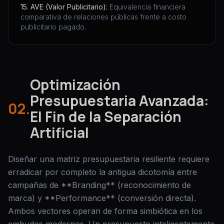
15. AVE (Valor Publicitario):
Equivalencia financiera
comparativa de relaciones públicas frente a costo
publicitario pagado.
Optimización
Presupuestaria Avanzada:
02.
El Fin de la Separación
Artificial
Diseñar una matriz presupuestaria resiliente requiere
erradicar por completo la antigua dicotomía entre
campañas de **Branding** (reconocimiento de
marca) y **Performance** (conversión directa).
Ambos vectores operan de forma simbiótica en los