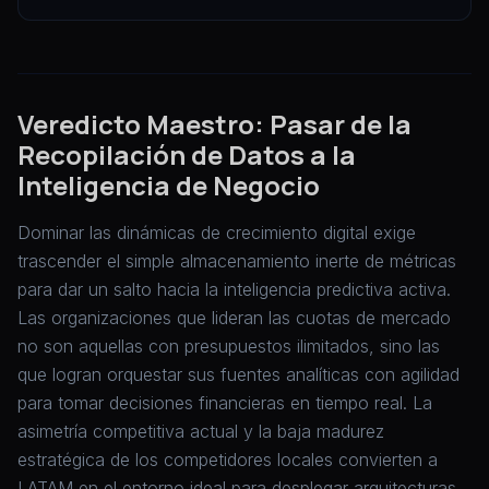
Veredicto Maestro: Pasar de la
Recopilación de Datos a la
Inteligencia de Negocio
Dominar las dinámicas de crecimiento digital exige
trascender el simple almacenamiento inerte de métricas
para dar un salto hacia la inteligencia predictiva activa.
Las organizaciones que lideran las cuotas de mercado
no son aquellas con presupuestos ilimitados, sino las
que logran orquestar sus fuentes analíticas con agilidad
para tomar decisiones financieras en tiempo real. La
asimetría competitiva actual y la baja madurez
estratégica de los competidores locales convierten a
LATAM en el entorno ideal para desplegar arquitecturas