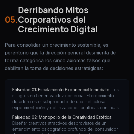
Derribando Mitos
05.
Corporativos del
Crecimiento Digital
Para consolidar un crecimiento sostenible, es
perentorio que la dirección general desmienta de
forma categórica los cinco axiomas falsos que
debilitan la toma de decisiones estratégicas:
Falsedad 01: Escalamiento Exponencial Inmediato:
Los
milagros no tienen validez comercial. El crecimiento
duradero es el subproducto de una meticulosa
experimentación y optimizaciones analíticas continuas.
Falsedad 02: Monopolio de la Creatividad Estética:
Diseñar creativos atractivos desprovistos de un
entendimiento psicográfico profundo del consumidor