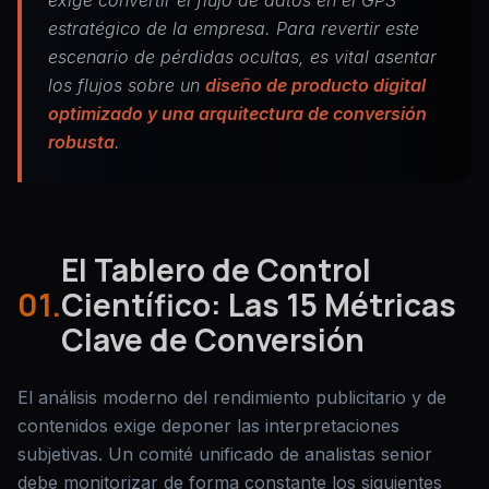
exige convertir el flujo de datos en el GPS
estratégico de la empresa. Para revertir este
escenario de pérdidas ocultas, es vital asentar
los flujos sobre un
diseño de producto digital
optimizado y una arquitectura de conversión
robusta
.
El Tablero de Control
01.
Científico: Las 15 Métricas
Clave de Conversión
El análisis moderno del rendimiento publicitario y de
contenidos exige deponer las interpretaciones
subjetivas. Un comité unificado de analistas senior
debe monitorizar de forma constante los siguientes