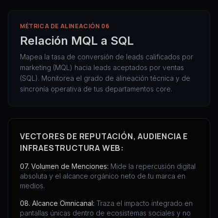
MÉTRICA DE ALINEACIÓN 06
Relación MQL a SQL
Mapea la tasa de conversión de leads calificados por
marketing (MQL) hacia leads aceptados por ventas
(SQL). Monitorea el grado de alineación técnica y de
sincronía operativa de tus departamentos core.
VECTORES DE REPUTACIÓN, AUDIENCIA E
INFRAESTRUCTURA WEB:
07. Volumen de Menciones:
Mide la repercusión digital
absoluta y el alcance orgánico neto de tu marca en
medios.
08. Alcance Omnicanal:
Traza el impacto integrado en
pantallas únicas dentro de ecosistemas sociales y no