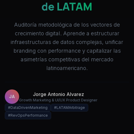
de LATAM
Auditoría metodológica de los vectores de
crecimiento digital. Aprende a estructurar
infraestructuras de datos complejas, unificar
branding con performance y capitalizar las
asimetrías competitivas del mercado
latinoamericano.
Jorge Antonio Alvarez
JA
Growth Marketing & UI/UX Product Designer
#DataDrivenMarketing
#LATAMArbitrage
#RevOpsPerformance