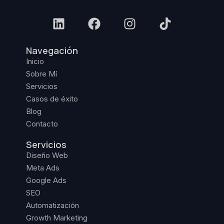
Navegación
Inicio
Sobre Mí
Servicios
Casos de éxito
Blog
Contacto
Servicios
Diseño Web
Meta Ads
Google Ads
SEO
Automatización
Growth Marketing