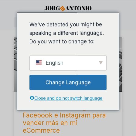
We've detected you might be
speaking a different language.
Do you want to change to:
English
Change Language
Close and do not switch language
Las mejores estrategias en
Facebook e Instagram para
vender más en mi
eCommerce