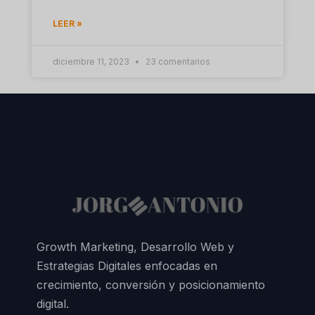
LEER »
diciembre 11, 2023
23 comentarios
Growth Marketing, Desarrollo Web y
Estrategias Digitales enfocadas en
crecimiento, conversión y posicionamiento
digital.