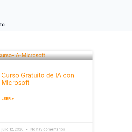
to
Curso Gratuito de IA con
Microsoft
LEER »
julio 12, 2026
No hay comentarios