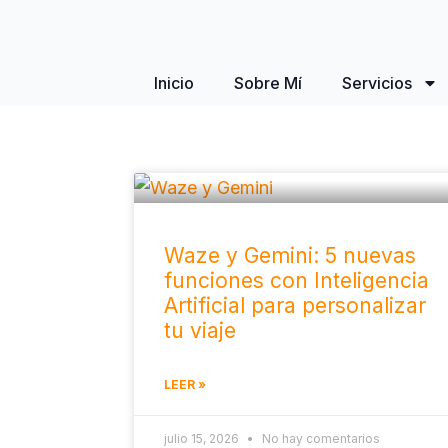
Inicio
Sobre Mí
Servicios
Waze y Gemini: 5 nuevas
funciones con Inteligencia
Artificial para personalizar
tu viaje
LEER »
julio 15, 2026
No hay comentarios