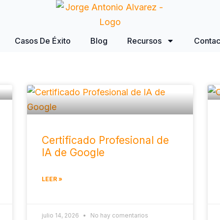
Casos De Éxito
Blog
Recursos
Contac
Certificado Profesional de
IA de Google
LEER »
julio 14, 2026
No hay comentarios